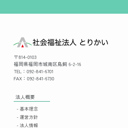
〒814-0103
福岡県福岡市城南区鳥飼 6-2-16
TEL：092-841-6701
FAX：092-841-6730
法人概要
- 基本理念
- 運営方針
- 法人情報