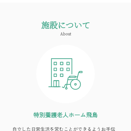
施設について
About
特別養護老人ホーム飛鳥
自立した日常生活を営むことができるようお手伝