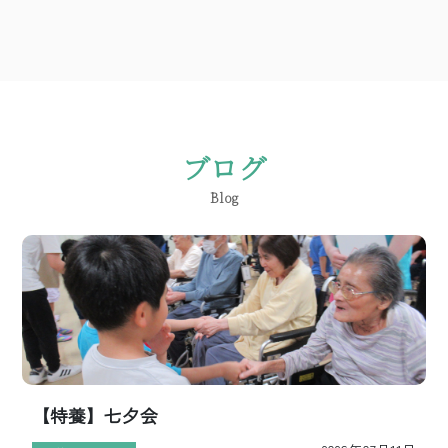
ブログ
Blog
【特養】七夕会