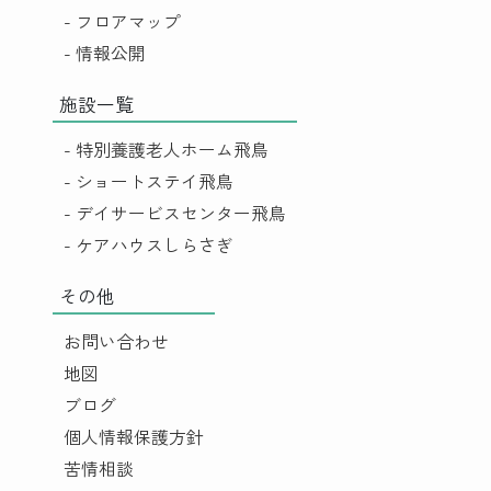
- フロアマップ
- 情報公開
施設一覧
- 特別養護老人ホーム飛鳥
- ショートステイ飛鳥
- デイサービスセンター飛鳥
- ケアハウスしらさぎ
その他
お問い合わせ
地図
ブログ
個人情報保護方針
苦情相談