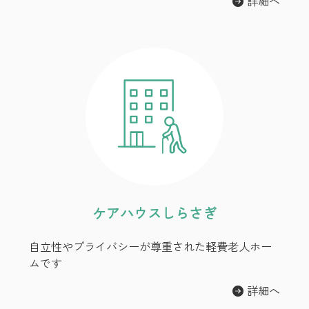
詳細へ
ケアハウスしらさぎ
自立性やプライバシーが尊重された軽費老人ホー
ムです
詳細へ