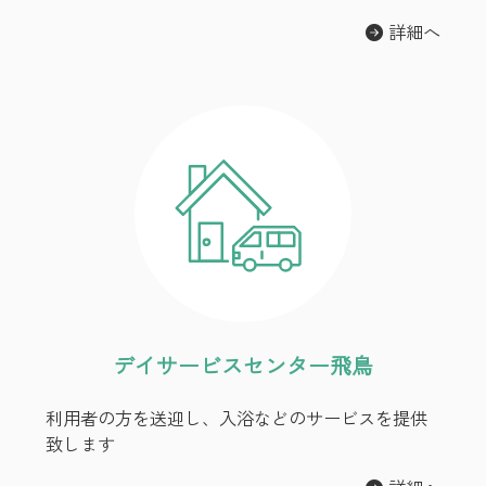
詳細へ
デイサービスセンター飛鳥
利用者の方を送迎し、入浴などのサービスを提供
致します