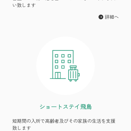
い致します
詳細へ
ショートステイ飛鳥
短期間の入所で高齢者及びその
家族の生活を支援
致します