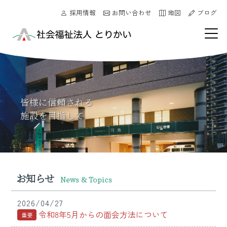
採用情報
お問い合わせ
地図
ブログ
皆様に信頼される
施設を目指して
お知らせ
News & Topics
2026/04/27
令和8年5月からの面会方法について
重要