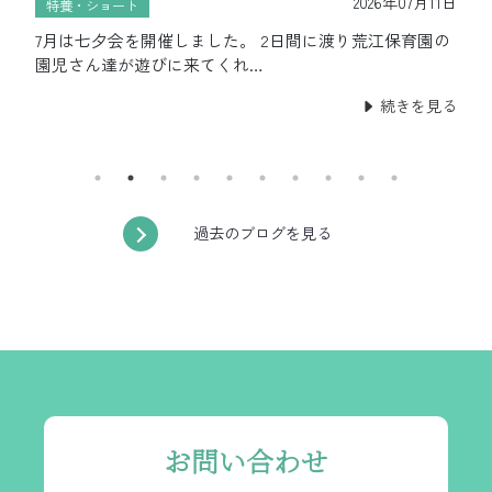
2026年07月11日
特養・ショート
7月は七夕会を開催しました。 2日間に渡り荒江保育園の
園児さん達が遊びに来てくれ…
続きを見る
過去のブログを見る
お問い合わせ