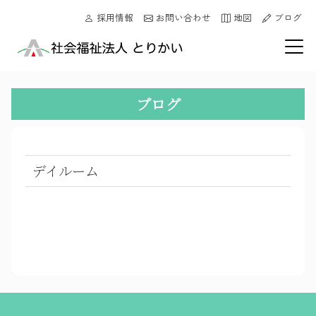
採用情報
お問い合わせ
地図
ブログ
ブログ
デイルーム