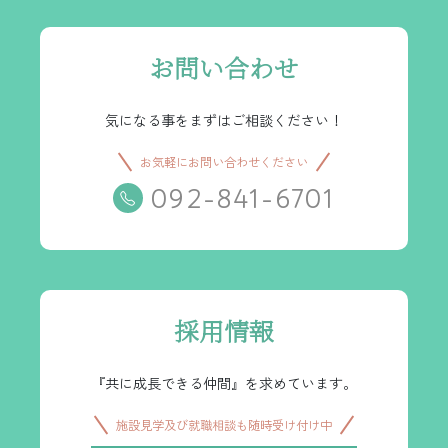
お問い合わせ
気になる事をまずはご相談ください！
お気軽にお問い合わせください
092-841-6701
採用情報
『共に成長できる仲間』を求めています。
施設見学及び就職相談も随時受け付け中