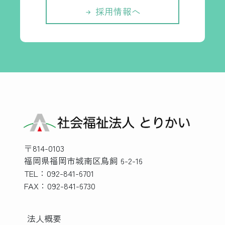
採用情報へ
〒814-0103
福岡県福岡市城南区鳥飼 6-2-16
TEL：092-841-6701
FAX：092-841-6730
法人概要