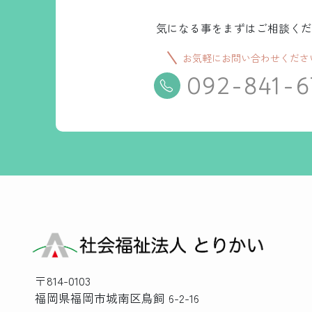
気になる事をまずはご相談くだ
お気軽にお問い合わせくださ
092-841-6
〒814-0103
福岡県福岡市城南区鳥飼 6-2-16