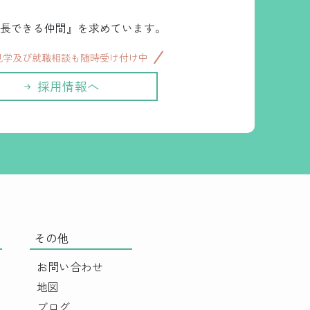
長できる仲間』を求めています。
見学及び就職相談も随時受け付け中
採用情報へ
その他
お問い合わせ
地図
ブログ