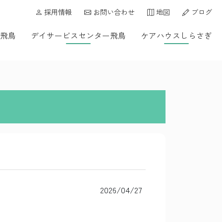
採用情報
お問い合わせ
地図
ブログ
飛鳥
デイサービスセンター飛鳥
ケアハウスしらさぎ
2026/04/27