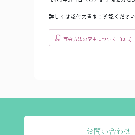
詳しくは添付文書をご確認くださ
面会方法の変更について（R8.5)
お問い合わせ