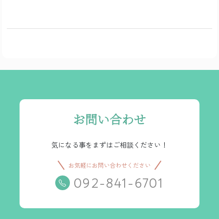
お問い合わせ
気になる事をまずはご相談ください！
お気軽にお問い合わせください
092-841-6701