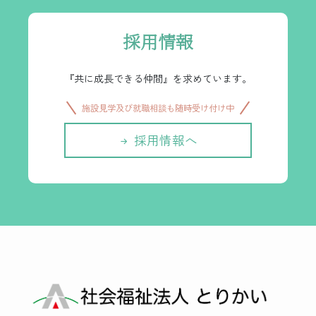
採用情報
『共に成長できる仲間』を求めています。
施設見学及び就職相談も随時受け付け中
採用情報へ