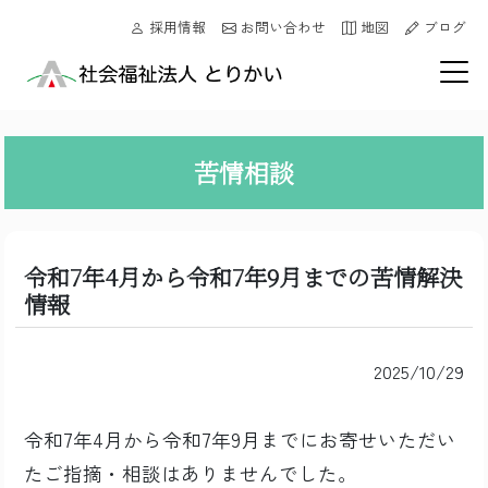
採用情報
お問い合わせ
地図
ブログ
苦情相談
令和7年4月から令和7年9月までの苦情解決
情報
2025/10/29
令和7年4月から令和7年9月までにお寄せいただい
たご指摘・相談はありませんでした。