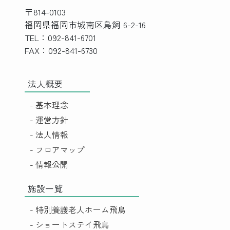
〒814-0103
福岡県福岡市城南区鳥飼 6-2-16
TEL：092-841-6701
FAX：092-841-6730
法人概要
- 基本理念
- 運営方針
- 法人情報
- フロアマップ
- 情報公開
施設一覧
- 特別養護老人ホーム飛鳥
- ショートステイ飛鳥