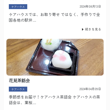
2024年08月13日
ケアハウス
ケアハウスでは、お取り寄せ ではなく、手作りで全
国各地の駅弁…
続きを見る
花見茶話会
2024年04月09日
ケアハウス
季節感をお届け！ケアハウス茶話会 ケアハウスの茶
話会は、葉桜…