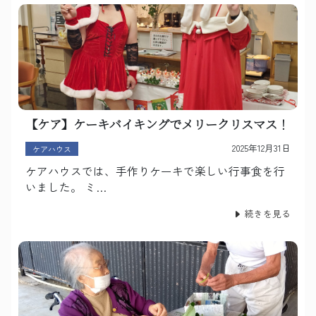
【ケア】ケーキバイキングでメリークリスマス！
2025年12月31日
ケアハウス
ケアハウスでは、手作りケーキで楽しい行事食を行
いました。 ミ…
続きを見る