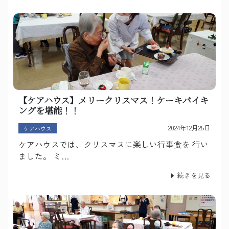
【ケアハウス】メリークリスマス！ケーキバイキ
ングを堪能！！
2024年12月25日
ケアハウス
ケアハウスでは、クリスマスに楽しい行事食を 行い
ました。 ミ…
続きを見る