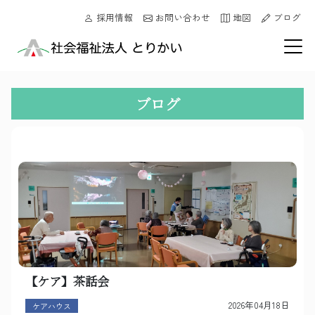
採用情報
お問い合わせ
地図
ブログ
ブログ
【ケア】茶話会
2026年04月18日
ケアハウス