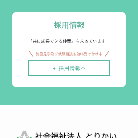
採用情報
『共に成長できる仲間』を求めています。
施設見学及び就職相談も随時受け付け中
採用情報へ