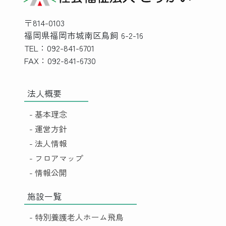
〒814-0103
福岡県福岡市城南区鳥飼 6-2-16
TEL：092-841-6701
FAX：092-841-6730
法人概要
- 基本理念
- 運営方針
- 法人情報
- フロアマップ
- 情報公開
施設一覧
- 特別養護老人ホーム飛鳥