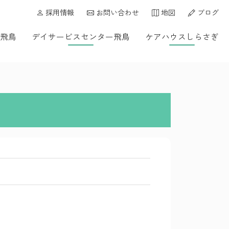
採用情報
お問い合わせ
地図
ブログ
飛鳥
デイサービスセンター飛鳥
ケアハウスしらさぎ