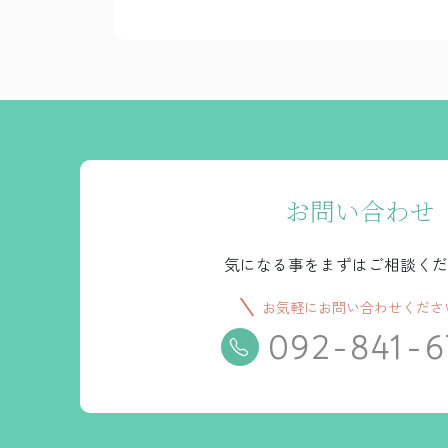
お問い合わせ
気になる事をまずはご相談くだ
お気軽にお問い合わせくださ
092-841-6