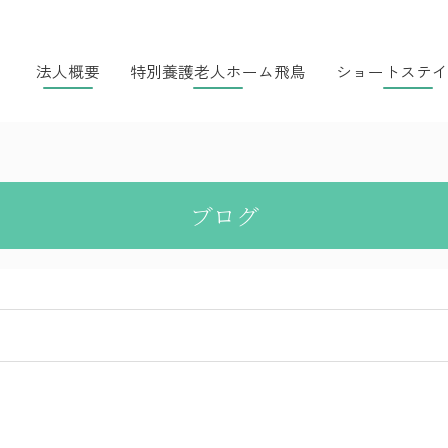
法人概要
特別養護老人ホーム飛鳥
ショートステイ
ブログ