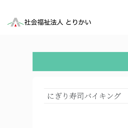
にぎり寿司バイキング