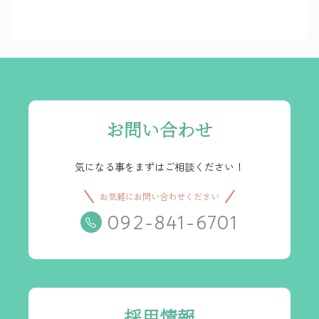
お問い合わせ
気になる事をまずはご相談ください！
お気軽にお問い合わせください
092-841-6701
採用情報