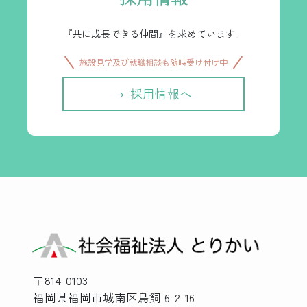
『共に成長できる仲間』を求めています。
施設見学及び就職相談も随時受け付け中
採用情報へ
〒814-0103
福岡県福岡市城南区鳥飼 6-2-16