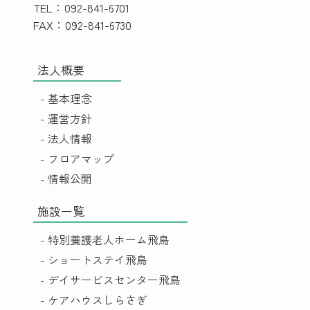
TEL：092-841-6701
FAX：092-841-6730
法人概要
- 基本理念
- 運営方針
- 法人情報
- フロアマップ
- 情報公開
施設一覧
- 特別養護老人ホーム飛鳥
- ショートステイ飛鳥
- デイサービスセンター飛鳥
- ケアハウスしらさぎ