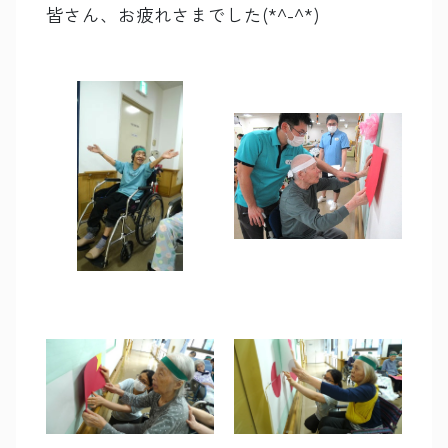
皆さん、お疲れさまでした(*^-^*)