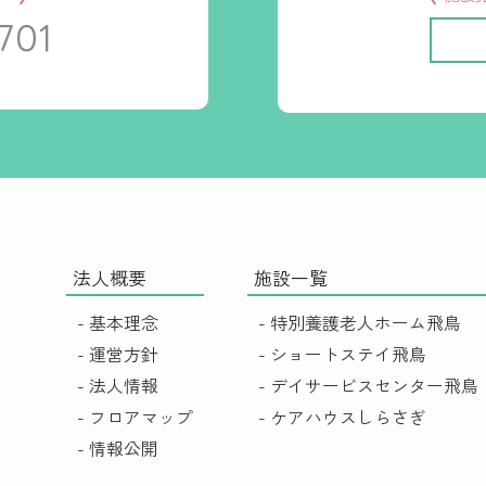
701
法人概要
施設一覧
- 基本理念
- 特別養護老人ホーム飛鳥
- 運営方針
- ショートステイ飛鳥
- 法人情報
- デイサービスセンター飛鳥
- フロアマップ
- ケアハウスしらさぎ
- 情報公開