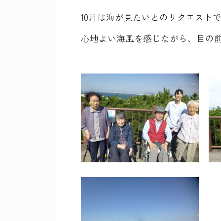
10月は海が見たいとのリクエスト
心地よい海風を感じながら、目の