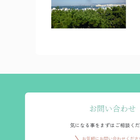
お問い合わせ
気になる事をまずはご相談くだ
お気軽にお問い合わせくださ