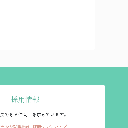
採用情報
長できる仲間』を求めています。
見学及び就職相談も随時受け付け中