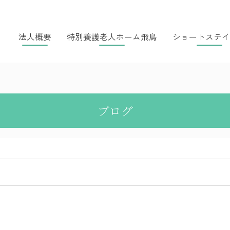
法人概要
特別養護老人ホーム飛鳥
ショートステイ
ブログ