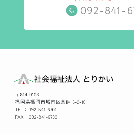
092-841-6
〒814-0103
福岡県福岡市城南区鳥飼 6-2-16
TEL：092-841-6701
FAX：092-841-6730