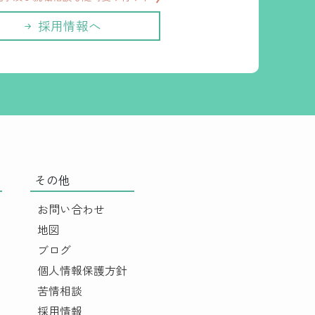
採用情報へ
その他
お問い合わせ
地図
ブログ
個人情報保護方針
苦情相談
採用情報