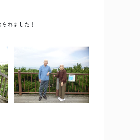
おられました！