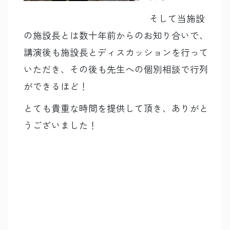
そして当施設
の施設長とは数十年前からのお知り合いで、
講演後も施設長とディスカッションを行って
いただき、その後も先生への個別相談で行列
ができるほど！
とても貴重な時間を提供して頂き、ありがと
うございました！