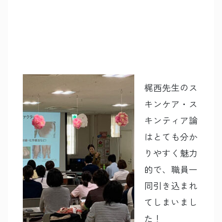
梶西先生のス
キンケア・ス
キンティア論
はとても分か
りやすく魅力
的で、職員一
同引き込まれ
てしまいまし
た！