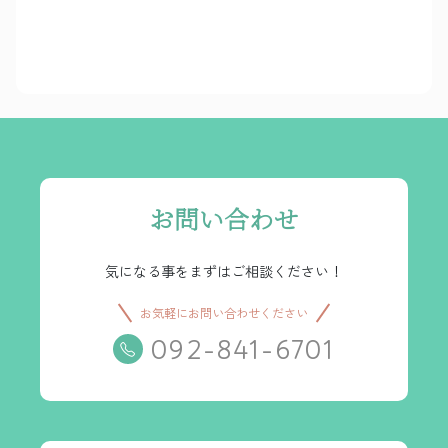
お問い合わせ
気になる事をまずはご相談ください！
お気軽にお問い合わせください
092-841-6701