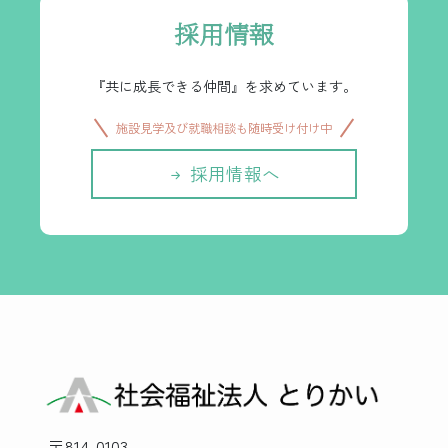
採用情報
『共に成長できる仲間』を求めています。
施設見学及び就職相談も随時受け付け中
採用情報へ
〒814-0103