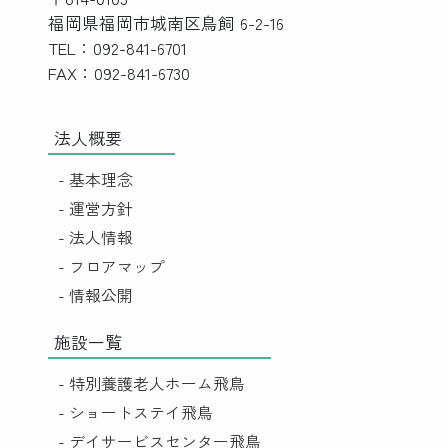
福岡県福岡市城南区鳥飼 6-2-16
TEL：092-841-6701
FAX：092-841-6730
法人概要
- 基本理念
- 運営方針
- 法人情報
- フロアマップ
- 情報公開
施設一覧
- 特別養護老人ホーム飛鳥
- ショートステイ飛鳥
- デイサービスセンター飛鳥