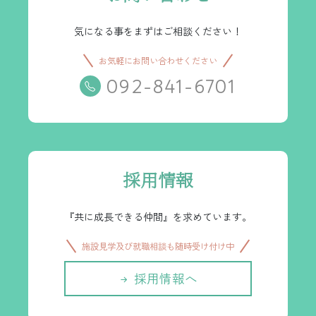
気になる事をまずはご相談ください！
お気軽にお問い合わせください
092-841-6701
採用情報
『共に成長できる仲間』を求めています。
施設見学及び就職相談も随時受け付け中
採用情報へ