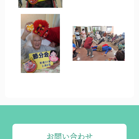
お問い合わせ