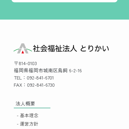
〒814-0103
福岡県福岡市城南区鳥飼 6-2-16
TEL：092-841-6701
FAX：092-841-6730
法人概要
- 基本理念
- 運営方針