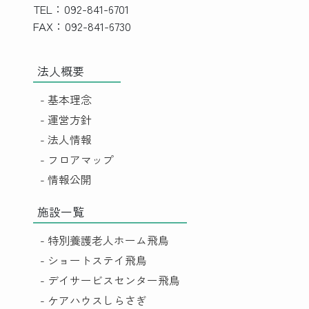
TEL：092-841-6701
FAX：092-841-6730
法人概要
- 基本理念
- 運営方針
- 法人情報
- フロアマップ
- 情報公開
施設一覧
- 特別養護老人ホーム飛鳥
- ショートステイ飛鳥
- デイサービスセンター飛鳥
- ケアハウスしらさぎ