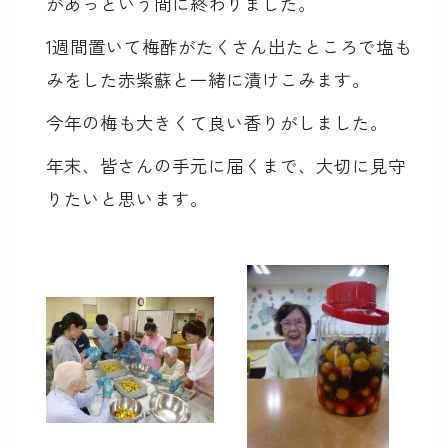
があっという間に終わりました。
1週間置いて梅酢がたくさん出たところで塩も
みをした赤紫蘇と一緒に漬けこみます。
今年の梅も大きくて良い香りがしました。
年末、皆さんの手元に届くまで、大切に見守
りたいと思います。