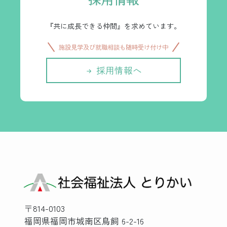
『共に成長できる仲間』を求めています。
施設見学及び就職相談も随時受け付け中
採用情報へ
〒814-0103
福岡県福岡市城南区鳥飼 6-2-16