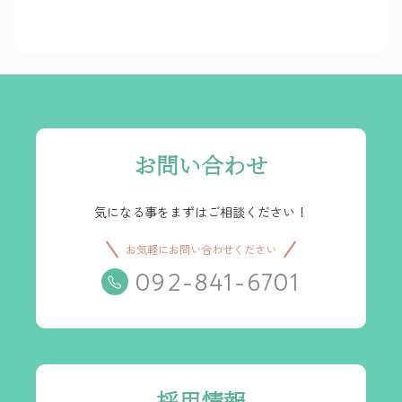
お問い合わせ
気になる事をまずはご相談ください！
お気軽にお問い合わせください
092-841-6701
採用情報