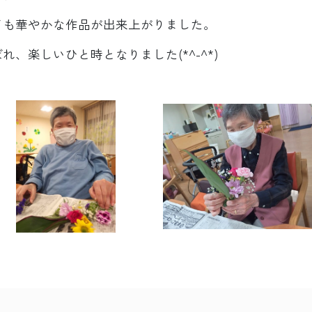
ても華やかな作品が出来上がりました。
、楽しいひと時となりました(*^-^*)