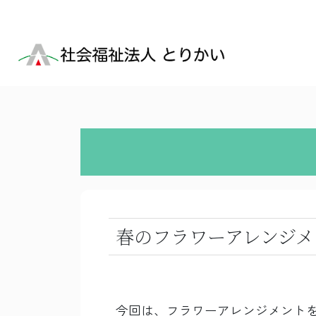
春のフラワーアレンジメ
今回は、フラワーアレンジメント