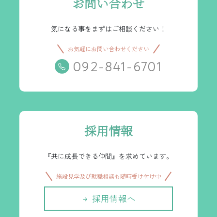
お問い合わせ
気になる事をまずはご相談ください！
お気軽にお問い合わせください
092-841-6701
採用情報
『共に成長できる仲間』を求めています。
施設見学及び就職相談も随時受け付け中
採用情報へ