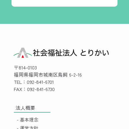
〒814-0103
福岡県福岡市城南区鳥飼 6-2-16
TEL：092-841-6701
FAX：092-841-6730
法人概要
- 基本理念
- 運営方針