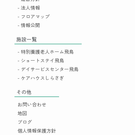
- 法人情報
- フロアマップ
- 情報公開
施設一覧
- 特別養護老人ホーム飛鳥
- ショートステイ飛鳥
- デイサービスセンター飛鳥
- ケアハウスしらさぎ
その他
お問い合わせ
地図
ブログ
個人情報保護方針