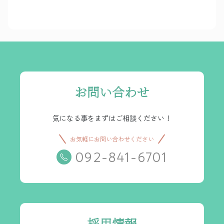
お問い合わせ
気になる事をまずはご相談ください！
お気軽にお問い合わせください
092-841-6701
採用情報