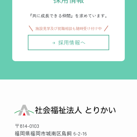
『共に成長できる仲間』を求めています。
施設見学及び就職相談も随時受け付け中
採用情報へ
〒814-0103
福岡県福岡市城南区鳥飼 6-2-16