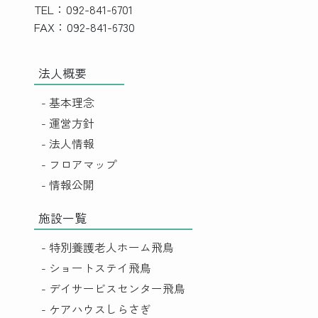
TEL：092-841-6701
FAX：092-841-6730
法人概要
- 基本理念
- 運営方針
- 法人情報
- フロアマップ
- 情報公開
施設一覧
- 特別養護老人ホーム飛鳥
- ショートステイ飛鳥
- デイサービスセンター飛鳥
- ケアハウスしらさぎ