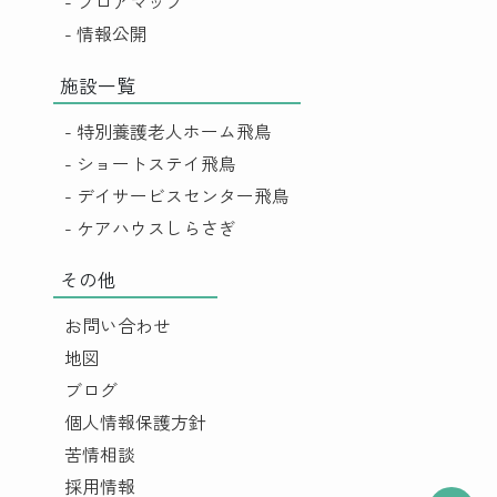
- フロアマップ
- 情報公開
施設一覧
- 特別養護老人ホーム飛鳥
- ショートステイ飛鳥
- デイサービスセンター飛鳥
- ケアハウスしらさぎ
その他
お問い合わせ
地図
ブログ
個人情報保護方針
苦情相談
採用情報