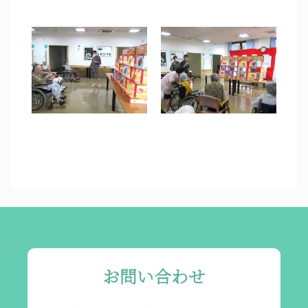
お問い合わせ