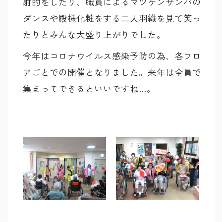
射的をしたり、職員によるマツケンサンバの
ダンスや殿様化粧をする二人羽織を見て笑っ
たりとみんな大盛り上がりでした。
今年はコロナウイルス感染予防の為、各フロ
アごとでの開催となりました。来年は全員で
集まってできるといいですね…。