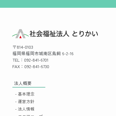
〒814-0103
福岡県福岡市城南区鳥飼 6-2-16
TEL：092-841-6701
FAX：092-841-6730
法人概要
- 基本理念
- 運営方針
- 法人情報