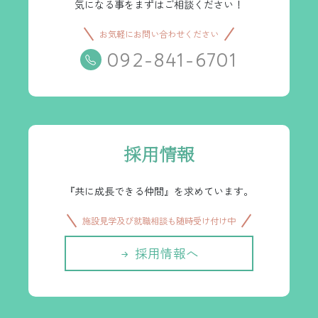
気になる事をまずはご相談ください！
お気軽にお問い合わせください
092-841-6701
採用情報
『共に成長できる仲間』を求めています。
施設見学及び就職相談も随時受け付け中
採用情報へ