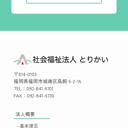
〒814-0103
福岡県福岡市城南区鳥飼 6-2-16
TEL：092-841-6701
FAX：092-841-6730
法人概要
- 基本理念