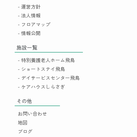
- 運営方針
- 法人情報
- フロアマップ
- 情報公開
施設一覧
- 特別養護老人ホーム飛鳥
- ショートステイ飛鳥
- デイサービスセンター飛鳥
- ケアハウスしらさぎ
その他
お問い合わせ
地図
ブログ