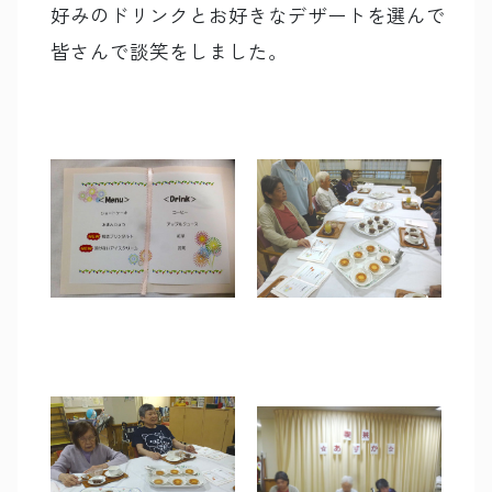
好みのドリンクとお好きなデザートを選んで
皆さんで談笑をしました。