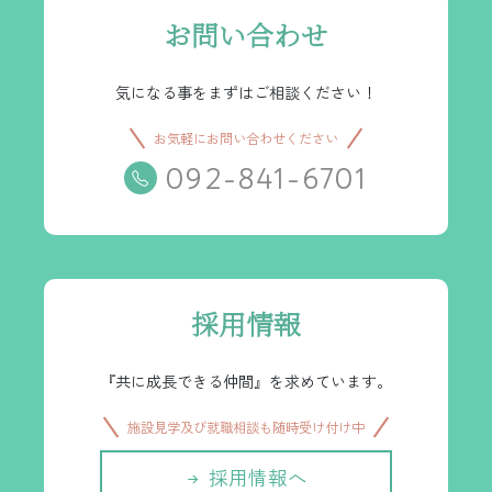
お問い合わせ
気になる事をまずはご相談ください！
お気軽にお問い合わせください
092-841-6701
採用情報
『共に成長できる仲間』を求めています。
施設見学及び就職相談も随時受け付け中
採用情報へ