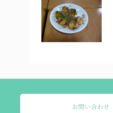
お問い合わせ