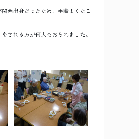
が関西出身だったため、手際よくたこ
りをされる方が何人もおられました。