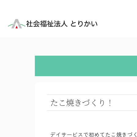
たこ焼きづくり！
デイサービスで初めてたこ焼きづ