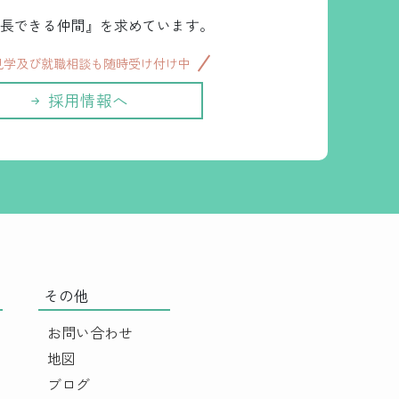
長できる仲間』を求めています。
見学及び就職相談も随時受け付け中
採用情報へ
その他
お問い合わせ
地図
ブログ