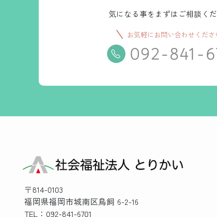
気になる事をまずはご相談くだ
お気軽にお問い合わせくださ
092-841-6
〒814-0103
福岡県福岡市城南区鳥飼 6-2-16
TEL：092-841-6701