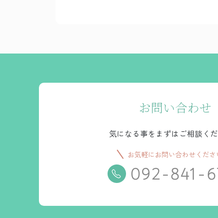
お問い合わせ
気になる事をまずはご相談くだ
お気軽にお問い合わせくださ
092-841-6