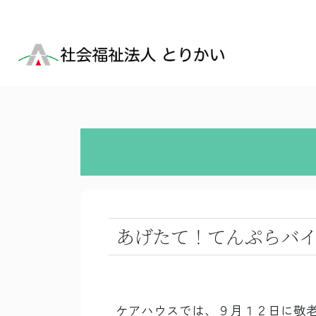
あげたて！てんぷらバイ
ケアハウスでは、９月１２日に敬