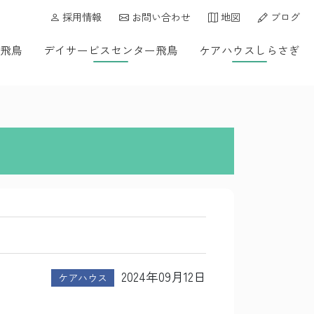
採用情報
お問い合わせ
地図
ブログ
飛鳥
デイサービスセンター飛鳥
ケアハウスしらさぎ
2024年09月12日
ケアハウス