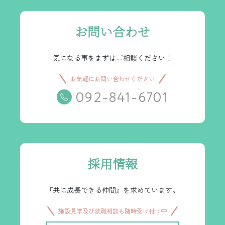
お問い合わせ
気になる事をまずはご相談ください！
お気軽にお問い合わせください
092-841-6701
採用情報
『共に成長できる仲間』を求めています。
施設見学及び就職相談も随時受け付け中