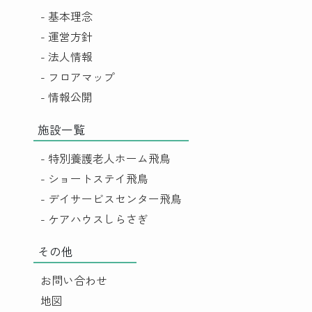
- 基本理念
- 運営方針
- 法人情報
- フロアマップ
- 情報公開
施設一覧
- 特別養護老人ホーム飛鳥
- ショートステイ飛鳥
- デイサービスセンター飛鳥
- ケアハウスしらさぎ
その他
お問い合わせ
地図