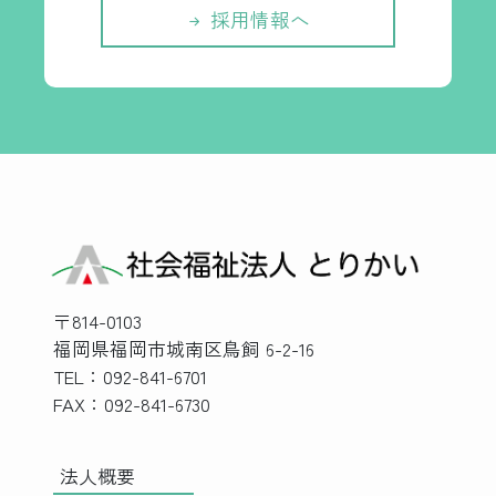
採用情報へ
〒814-0103
福岡県福岡市城南区鳥飼 6-2-16
TEL：092-841-6701
FAX：092-841-6730
法人概要