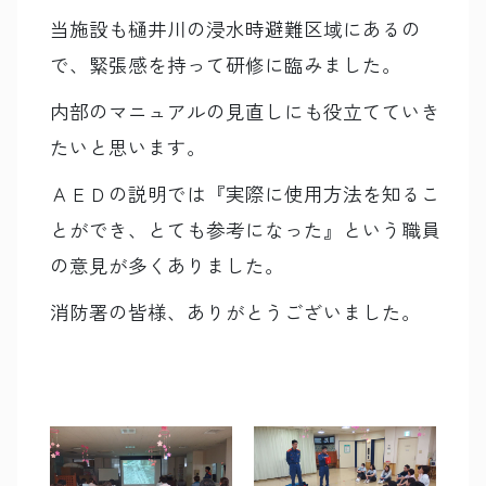
当施設も樋井川の浸水時避難区域にあるの
で、緊張感を持って研修に臨みました。
内部のマニュアルの見直しにも役立てていき
たいと思います。
ＡＥＤの説明では『実際に使用方法を知るこ
とができ、とても参考になった』という職員
の意見が多くありました。
消防署の皆様、ありがとうございました。