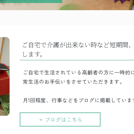
ご自宅で介護が出来ない時など短期間
します。
ご自宅で生活されている高齢者の方に一時的
常生活のお手伝いをさせていただきます。
月1回程度、行事などをブログに掲載していま
ブログはこちら