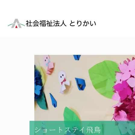
ショートステイ飛鳥