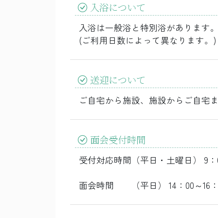
入浴について
入浴は一般浴と特別浴があります
(ご利用日数によって異なります。)
送迎について
ご自宅から施設、施設からご自宅
面会受付時間
受付対応時間（平日・土曜日） 9：00
面会時間 （平日） 14：00～16