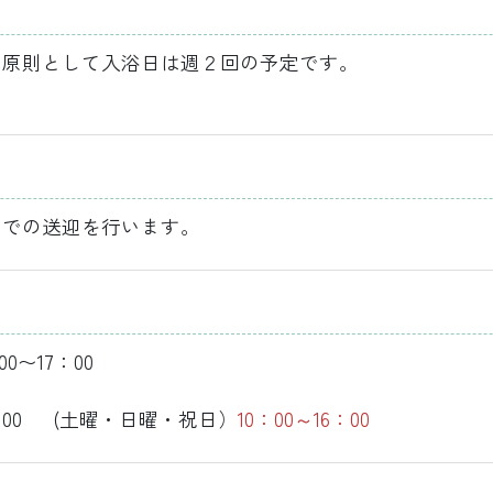
。原則として入浴日は週２回の予定です。
までの送迎を行います。
〜17：00
：00 (土曜・日曜・祝日）
10：00～16：00