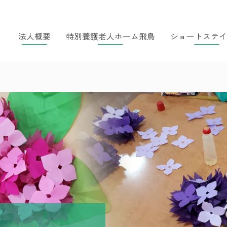
法人概要
特別養護老人ホーム飛鳥
ショートステイ