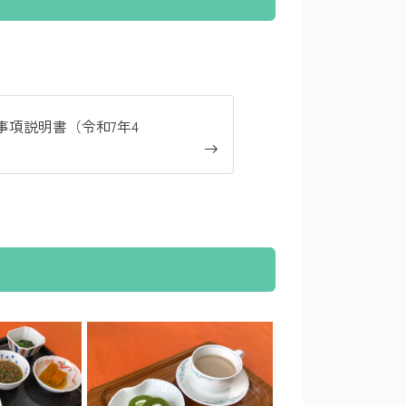
項説明書（令和7年4