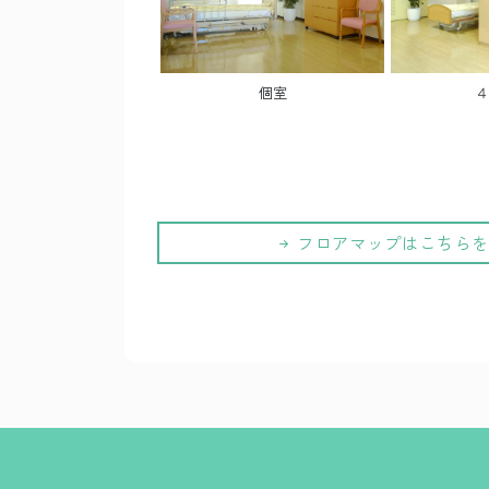
個室
４
フロアマップはこちらを