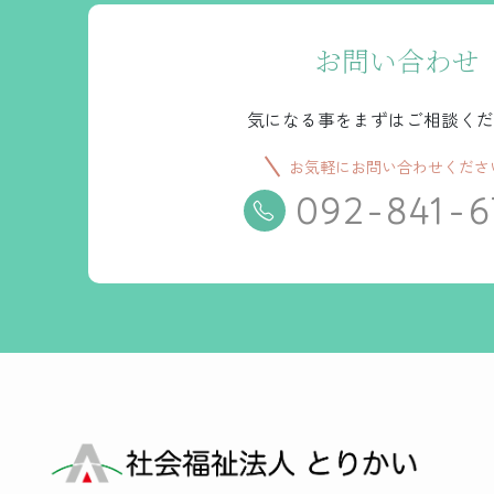
お問い合わせ
気になる事をまずはご相談くだ
お気軽にお問い合わせくださ
092-841-6